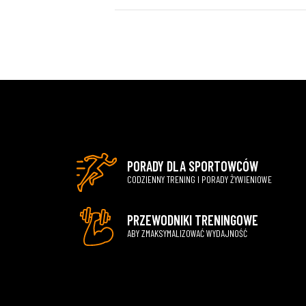
PORADY DLA SPORTOWCÓW
CODZIENNY TRENING I PORADY ŻYWIENIOWE
PRZEWODNIKI TRENINGOWE
ABY ZMAKSYMALIZOWAĆ WYDAJNOŚĆ