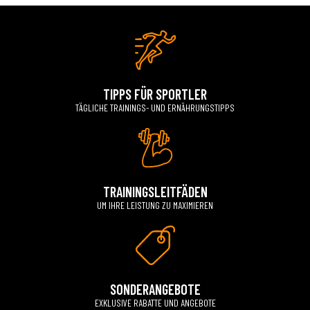
TIPPS FÜR SPORTLER
TÄGLICHE TRAININGS- UND ERNÄHRUNGSTIPPS
TRAININGSLEITFÄDEN
UM IHRE LEISTUNG ZU MAXIMIEREN
SONDERANGEBOTE
EXKLUSIVE RABATTE UND ANGEBOTE