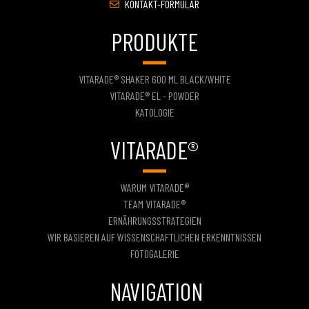
KONTAKT-FORMULAR
PRODUKTE
VITARADE® SHAKER 600 ML BLACK/WHITE
VITARADE® EL - POWDER
KATOLOGIE
VITARADE®
WARUM VITARADE®
TEAM VITARADE®
ERNÄHRUNGSSTRATEGIEN
WIR BASIEREN AUF WISSENSCHAFTLICHEN ERKENNTNISSEN
FOTOGALERIE
NAVIGATION