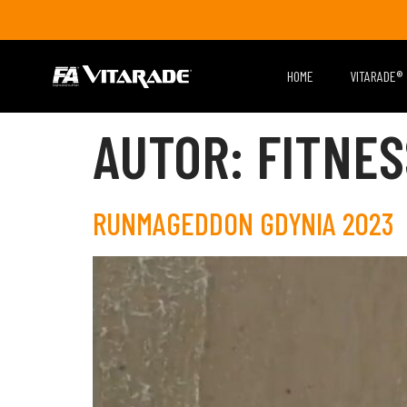
HOME
VITARADE®
AUTOR:
FITNES
RUNMAGEDDON GDYNIA 2023