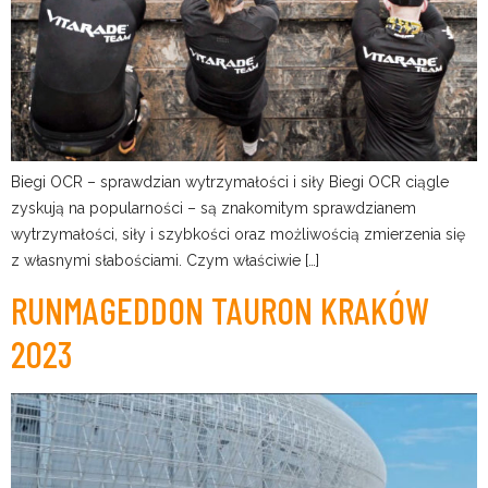
Biegi OCR – sprawdzian wytrzymałości i siły Biegi OCR ciągle
zyskują na popularności – są znakomitym sprawdzianem
wytrzymałości, siły i szybkości oraz możliwością zmierzenia się
z własnymi słabościami. Czym właściwie […]
RUNMAGEDDON TAURON KRAKÓW
2023