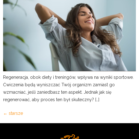
Regeneracja, obok diety i treningów, wpływa na wyniki sportowe.
Ćwiczenia będą wyniszczać Twój organizm zamiast go
wzmacniać, jeśli zaniedbasz ten aspekt. Jednak jak się
regenerować, aby proces ten był skuteczny? […]
←
starsze