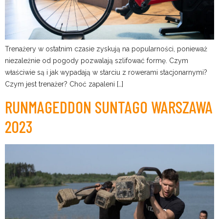
Trenażery w ostatnim czasie zyskują na popularności, ponieważ
niezależnie od pogody pozwalają szlifować formę. Czym
właściwie są i jak wypadają w starciu z rowerami stacjonarnymi?
Czym jest trenażer? Choć zapaleni […]
RUNMAGEDDON SUNTAGO WARSZAWA
2023