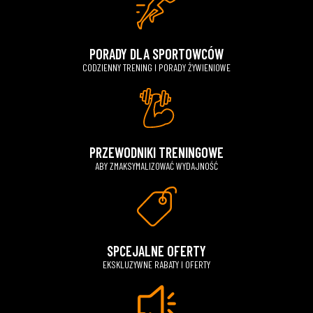
PORADY DLA SPORTOWCÓW
CODZIENNY TRENING I PORADY ŻYWIENIOWE
PRZEWODNIKI TRENINGOWE
ABY ZMAKSYMALIZOWAĆ WYDAJNOŚĆ
SPCEJALNE OFERTY
EKSKLUZYWNE RABATY I OFERTY