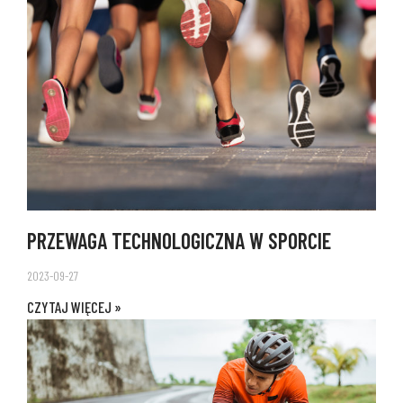
PRZEWAGA TECHNOLOGICZNA W SPORCIE
2023-09-27
CZYTAJ WIĘCEJ »