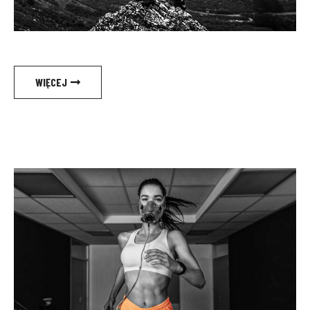
WIĘCEJ