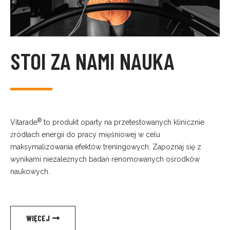
STOI ZA NAMI NAUKA
®
Vitarade
to produkt oparty na przetestowanych klinicznie
źródłach energii do pracy mięśniowej w celu
maksymalizowania efektów treningowych. Zapoznaj się z
wynikami niezależnych badań renomowanych ośrodków
naukowych.
WIĘCEJ