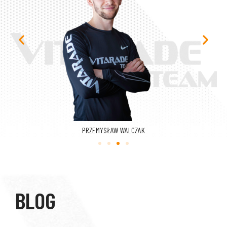
PRZEMYSŁAW WALCZAK
BLOG