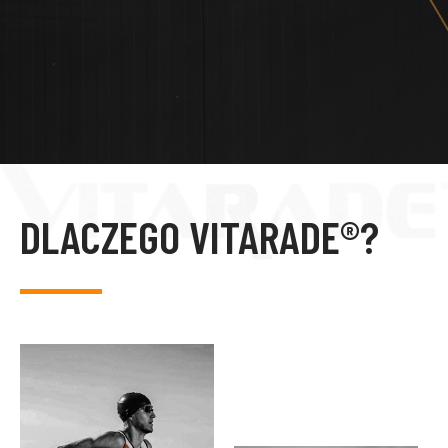
DLACZEGO VITARADE®?