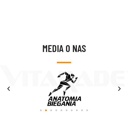
MEDIA O NAS