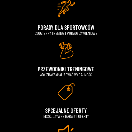
PORADY DLA SPORTOWCÓW
CODZIENNY TRENING I PORADY ŻYWIENIOWE
PRZEWODNIKI TRENINGOWE
ABY ZMAKSYMALIZOWAĆ WYDAJNOŚĆ
SPCEJALNE OFERTY
EKSKLUZYWNE RABATY I OFERTY