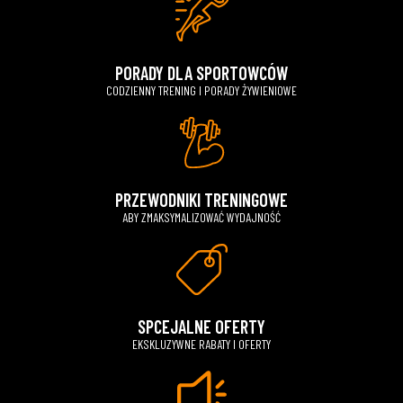
PORADY DLA SPORTOWCÓW
CODZIENNY TRENING I PORADY ŻYWIENIOWE
PRZEWODNIKI TRENINGOWE
ABY ZMAKSYMALIZOWAĆ WYDAJNOŚĆ
SPCEJALNE OFERTY
EKSKLUZYWNE RABATY I OFERTY