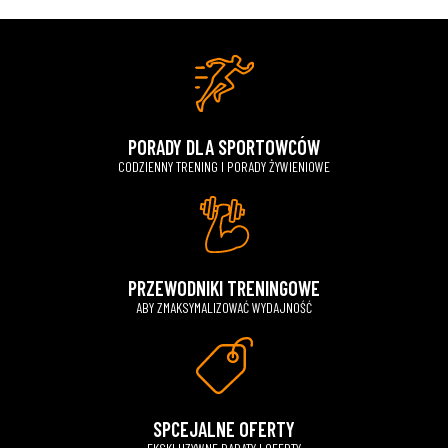
PORADY DLA SPORTOWCÓW
CODZIENNY TRENING I PORADY ŻYWIENIOWE
PRZEWODNIKI TRENINGOWE
ABY ZMAKSYMALIZOWAĆ WYDAJNOŚĆ
SPCEJALNE OFERTY