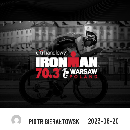
2023-06-20
PIOTR GIERAŁTOWSKI