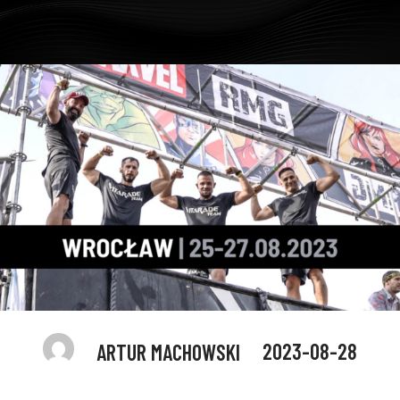
2023-08-28
ARTUR MACHOWSKI