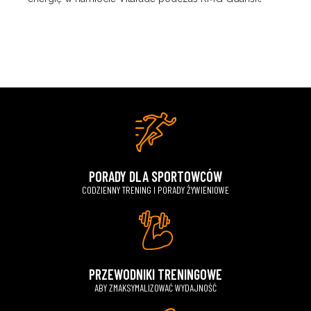
PORADY DLA SPORTOWCÓW
CODZIENNY TRENING I PORADY ŻYWIENIOWE
PRZEWODNIKI TRENINGOWE
ABY ZMAKSYMALIZOWAĆ WYDAJNOŚĆ