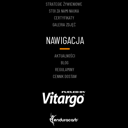
STRATEGIE ŻYWIENIOWE
STOI ZA NAMI NAUKA
CERTYFIKATY
GALERIA ZDJĘĆ
NAWIGACJA
AKTUALNOŚCI
BLOG
REGULAMINY
CENNIK DOSTAW