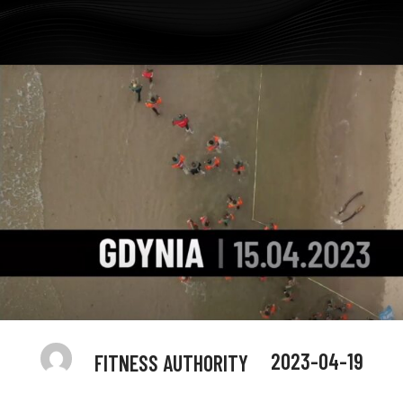
2023-04-19
FITNESS AUTHORITY