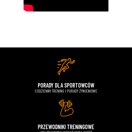
PORADY DLA SPORTOWCÓW
CODZIENNY TRENING I PORADY ŻYWIENIOWE
PRZEWODNIKI TRENINGOWE