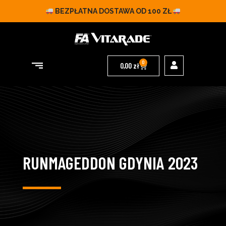
BEZPŁATNA DOSTAWA OD 100 ZŁ
0
0,00
zł
RUNMAGEDDON GDYNIA 2023