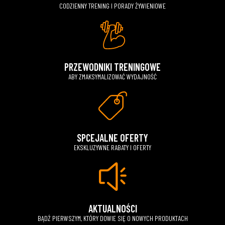
CODZIENNY TRENING I PORADY ŻYWIENIOWE
PRZEWODNIKI TRENINGOWE
ABY ZMAKSYMALIZOWAĆ WYDAJNOŚĆ
SPCEJALNE OFERTY
EKSKLUZYWNE RABATY I OFERTY
AKTUALNOŚCI
BĄDŹ PIERWSZYM, KTÓRY DOWIE SIĘ O NOWYCH PRODUKTACH