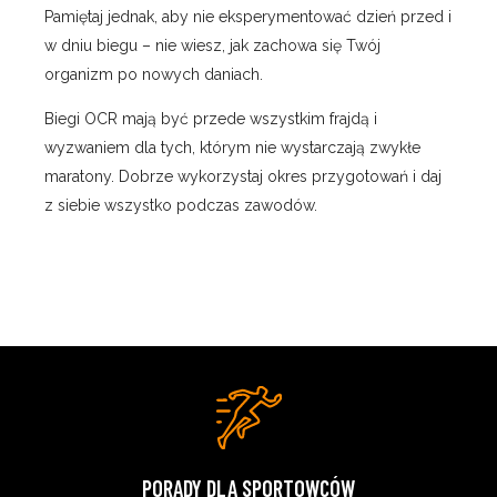
Pamiętaj jednak, aby nie eksperymentować dzień przed i
w dniu biegu – nie wiesz, jak zachowa się Twój
organizm po nowych daniach.
Biegi OCR mają być przede wszystkim frajdą i
wyzwaniem dla tych, którym nie wystarczają zwykłe
maratony. Dobrze wykorzystaj okres przygotowań i daj
z siebie wszystko podczas zawodów.
PORADY DLA SPORTOWCÓW