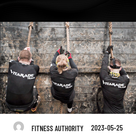
2023-05-25
FITNESS AUTHORITY