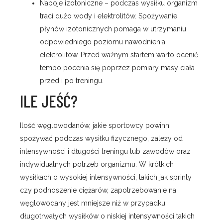
Napoje izotoniczne – podczas wysiłku organizm
traci dużo wody i elektrolitów. Spożywanie
płynów izotonicznych pomaga w utrzymaniu
odpowiedniego poziomu nawodnienia i
elektrolitów. Przed ważnym startem warto ocenić
tempo pocenia się poprzez pomiary masy ciała
przed i po treningu.
ILE JEŚĆ?
Ilość węglowodanów, jakie sportowcy powinni
spożywać podczas wysiłku fizycznego, zależy od
intensywności i długości treningu lub zawodów oraz
indywidualnych potrzeb organizmu. W krótkich
wysiłkach o wysokiej intensywności, takich jak sprinty
czy podnoszenie ciężarów, zapotrzebowanie na
węglowodany jest mniejsze niż w przypadku
długotrwałych wysiłków o niskiej intensywności takich