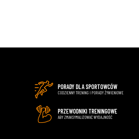
PORADY DLA SPORTOWCÓW
CODZIENNY TRENING I PORADY ŻYWIENIOWE
PRZEWODNIKI TRENINGOWE
ABY ZMAKSYMALIZOWAĆ WYDAJNOŚĆ