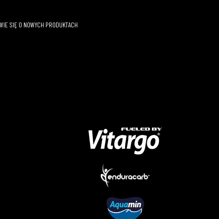
OWIE SIĘ O NOWYCH PRODUKTACH