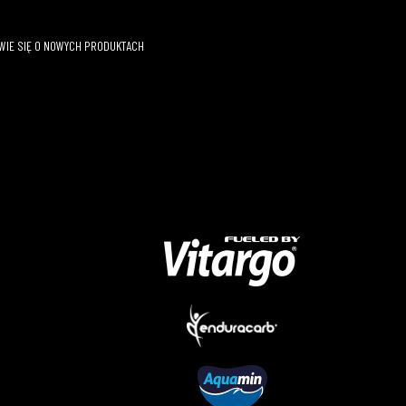
OWIE SIĘ O NOWYCH PRODUKTACH