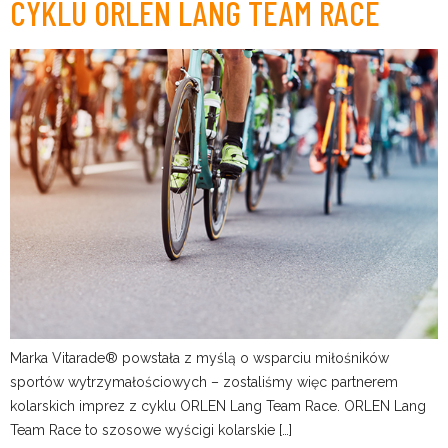
CYKLU ORLEN LANG TEAM RACE
Marka Vitarade® powstała z myślą o wsparciu miłośników
sportów wytrzymałościowych – zostaliśmy więc partnerem
kolarskich imprez z cyklu ORLEN Lang Team Race. ORLEN Lang
Team Race to szosowe wyścigi kolarskie […]