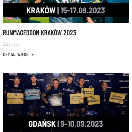
RUNMAGEDDON KRAKÓW 2023
2023-09-27
CZYTAJ WIĘCEJ »