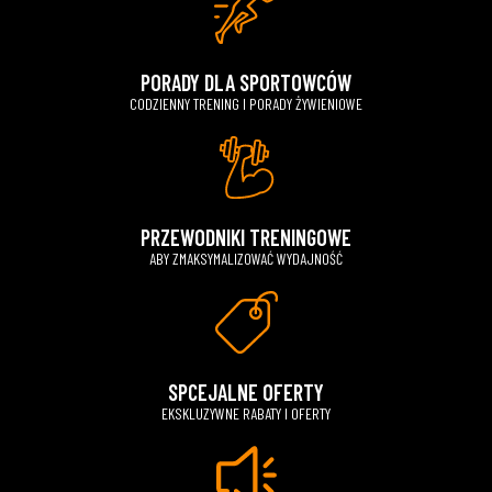
PORADY DLA SPORTOWCÓW
CODZIENNY TRENING I PORADY ŻYWIENIOWE
PRZEWODNIKI TRENINGOWE
ABY ZMAKSYMALIZOWAĆ WYDAJNOŚĆ
SPCEJALNE OFERTY
EKSKLUZYWNE RABATY I OFERTY