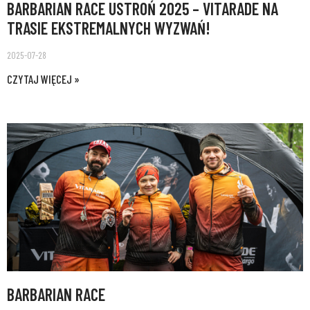
BARBARIAN RACE USTROŃ 2025 – VITARADE NA
TRASIE EKSTREMALNYCH WYZWAŃ!
2025-07-28
CZYTAJ WIĘCEJ »
BARBARIAN RACE