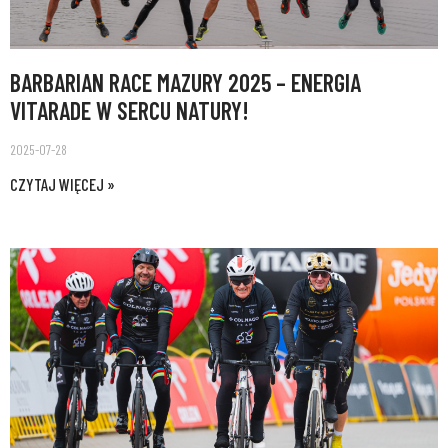
BARBARIAN RACE MAZURY 2025 – ENERGIA
VITARADE W SERCU NATURY!
2025-07-28
CZYTAJ WIĘCEJ »