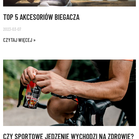
TOP 5 AKCESORIÓW BIEGACZA
2023-03-07
CZYTAJ WIĘCEJ »
CZY SPORTOWE JEDZENIE WYCHODZI NA ZDROWIE?