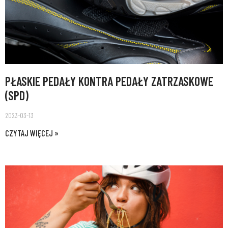
PŁASKIE PEDAŁY KONTRA PEDAŁY ZATRZASKOWE
(SPD)
2023-03-13
CZYTAJ WIĘCEJ »