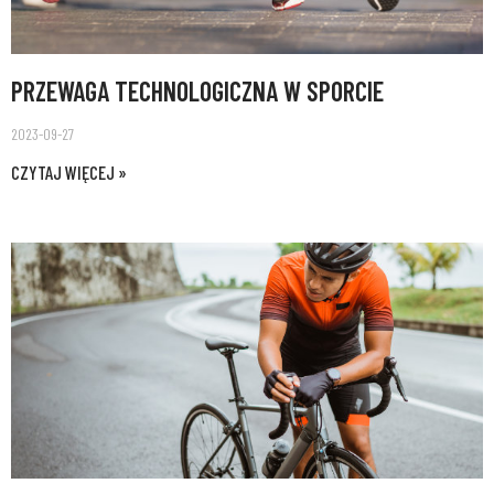
PRZEWAGA TECHNOLOGICZNA W SPORCIE
2023-09-27
CZYTAJ WIĘCEJ »