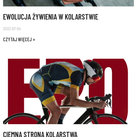
EWOLUCJA ŻYWIENIA W KOLARSTWIE
2023-07-04
CZYTAJ WIĘCEJ »
CIEMNA STRONA KOLARSTWA