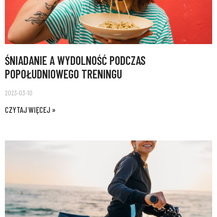
ŚNIADANIE A WYDOLNOŚĆ PODCZAS
POPOŁUDNIOWEGO TRENINGU
2023-03-10
CZYTAJ WIĘCEJ »